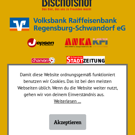
Damit diese Website ordnungsgemäß funktioniert
benutzen wir Cookies. Das ist bei den meisten
Webseiten üblich. Wenn du die Website weiter nutzt,
gehen wir von deinem Einverständnis aus.
Weiterlesen …
Akzeptieren