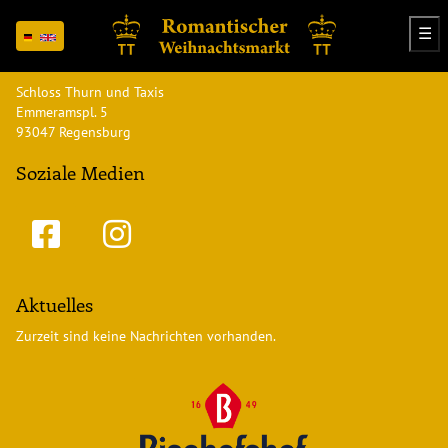
☰
Veranstaltungsadresse
Schloss Thurn und Taxis
Emmeramspl. 5
93047 Regensburg
Soziale Medien
Aktuelles
Zurzeit sind keine Nachrichten vorhanden.