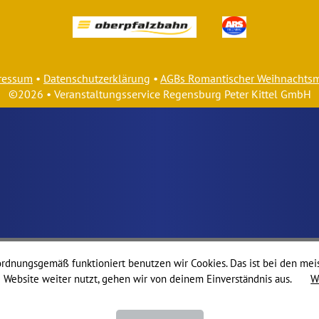
ressum
•
Datenschutzerklärung
•
AGBs Romantischer Weihnachtsm
©2026 • Veranstaltungsservice Regensburg Peter Kittel GmbH
rdnungsgemäß funktioniert benutzen wir Cookies. Das ist bei den mei
 Website weiter nutzt, gehen wir von deinem Einverständnis aus.
W