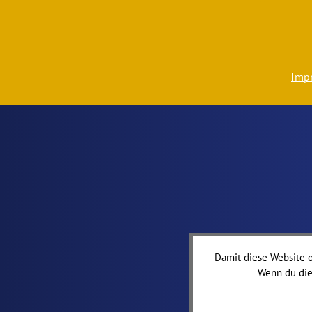
Imp
Damit diese Website o
Wenn du die